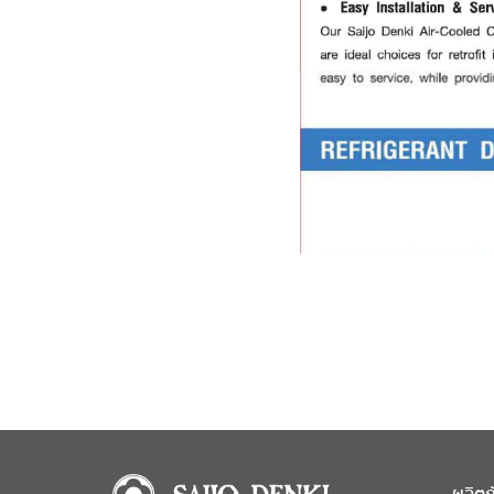
ผลิตภ