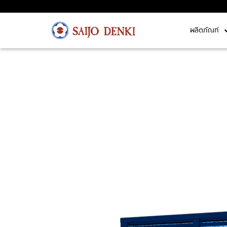
ผลิตภัณฑ์