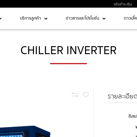
แจ้งชำระเงิน
บริการลูกค้า
ข่าวสารและโปรโมชั่น
ดาวน์โ
CHILLER INVERTER
รายละเอีย
ชิล