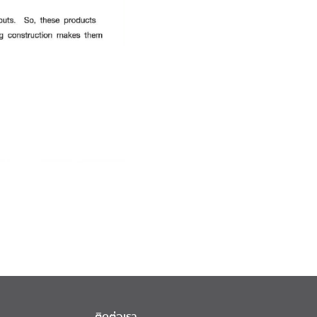
ติดต่อเรา