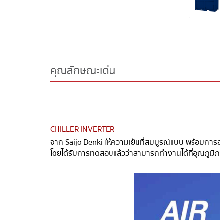
คุณลักษณะเด่น
CHILLER INVERTER
จาก Saijo Denki
ให้ความเย็นที่สมบูรณ์แบบ พร้อมกา
โดยได้รับการทดสอบแล้วว่าสามารถทำงานได้ที่อุณภูมิ