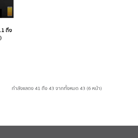
.1 ถึง
)
กำลังแสดง 41 ถึง 43 จากทั้งหมด 43 (6 หน้า)