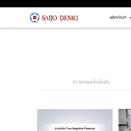
ผลิตภัณฑ์
ข่าวสารและโปรโมชั่น