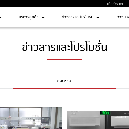
แจ้งชำระเงิน
บริการลูกค้า
ข่าวสารและโปรโมชั่น
ดาวน์โ
ข่าวสารและโปรโมชั่น
กิจกรรม