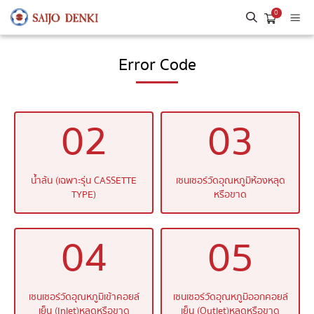
0
Error Code
02
03
น้ำล้น (เฉพาะรุ่น CASSETTE
เซนเซอร์วัดอุณหภูมิห้องหลุด
TYPE)
หรือขาด
04
05
เซนเซอร์วัดอุณหภูมิเข้าคอยล์
เซนเซอร์วัดอุณหภูมิออกคอยล์
เย็น (Inlet)หลุดหรือขาด
เย็น (Outlet)หลุดหรือขาด