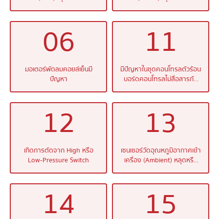
06
11
มอเตอร์พัดลมคอยล์เย็นมี
มีปัญหาในชุดคอนโทรลตัวร้อน
ปัญหา
บอร์ดคอนโทรลไม่สื่อสารกับ
Driver
12
13
เกิดการตัดจาก High หรือ
เซนเซอร์วัดอุณหภูมิอากาศเข้า
Low-Pressure Switch
เครื่อง (Ambient) หลุดหรือ
ขาด
14
15