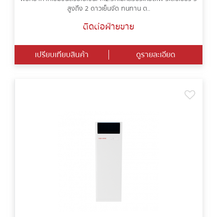
สูงถึง 2 ดาวเย็นจัด ทนทาน ต..
ติดต่อฝ่ายขาย
เปรียบเทียบสินค้า
ดูรายละเอียด