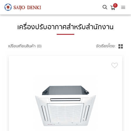
0
เครื่องปรับอากาศสำหรับสำนักงาน
เปรียบเทียบสินค้า (0)
จัดเรียงโดย: