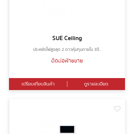
SUE Ceiling
ประหยัดไฟสูงสุด 2 ดาว คุ้มทุนภายใน 3ปี ..
ติดต่อฝ่ายขาย
เปรียบเทียบสินค้า
ดูรายละเอียด