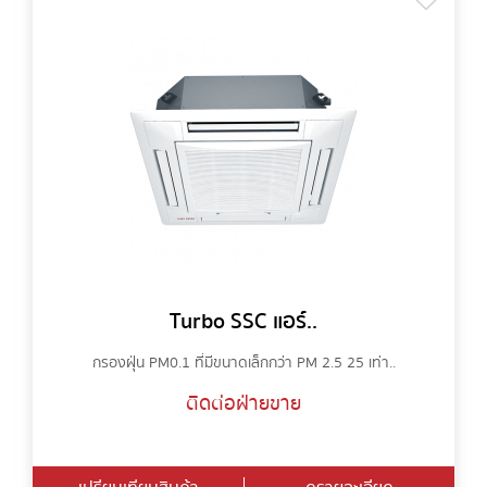
Turbo SSC แอร์..
กรองฝุ่น PM0.1 ที่มีขนาดเล็กกว่า PM 2.5 25 เท่า..
ติดต่อฝ่ายขาย