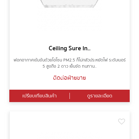
Ceiling Sure In..
ฟอกอากาศเข้มข้นด้วยโอโซน PM2.5 ก็ไม่กลัวประหยัดไฟ ระดับเบอร์
5 สูงถึง 2 ดาว เย็นจัด ทนทาน..
ติดต่อฝ่ายขาย
เปรียบเทียบสินค้า
ดูรายละเอียด