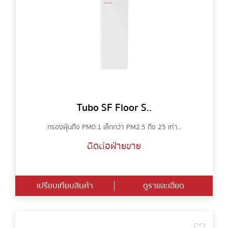
Tubo SF Floor S..
กรองฝุ่นถึง PM0.1 เล็กกว่า PM2.5 ถึง 25 เท่า..
ติดต่อฝ่ายขาย
เปรียบเทียบสินค้า
ดูรายละเอียด