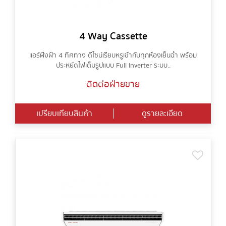
4 Way Cassette
แอร์ฝังฝ้า 4 ทิศทาง ดีไซน์เรียบหรูเข้ากับทุกห้องเย็นฉ่ำ พร้อม
ประหยัดไฟเต็มรูปแบบ Full Inverter ระบบ..
ติดต่อฝ่ายขาย
เปรียบเทียบสินค้า
ดูรายละเอียด