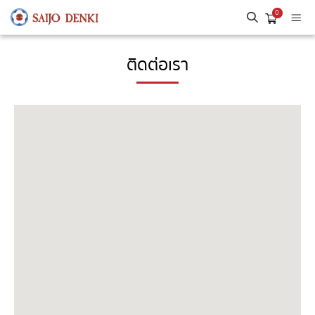
0
ติดต่อเรา