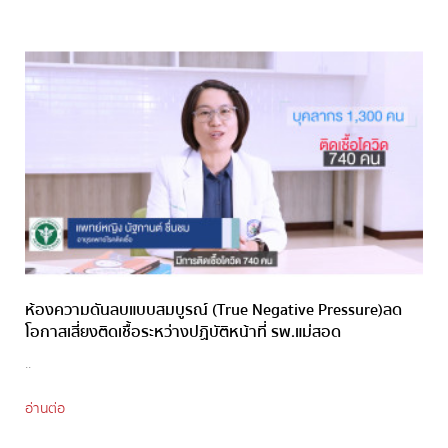
ห้องความดันลบแบบสมบูรณ์ (True Negative Pressure)ลด
โอกาสเสี่ยงติดเชื้อระหว่างปฏิบัติหน้าที่ รพ.แม่สอด
..
อ่านต่อ