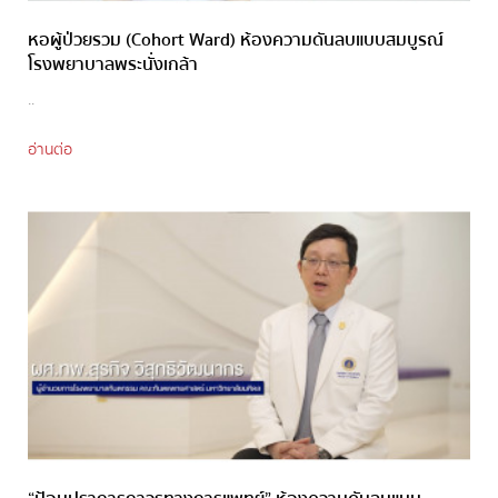
หอผู้ป่วยรวม (Cohort Ward) ห้องความดันลบแบบสมบูรณ์
โรงพยาบาลพระนั่งเกล้า
..
อ่านต่อ