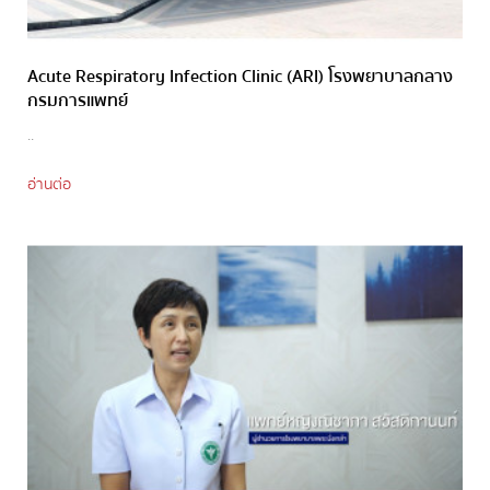
Acute Respiratory Infection Clinic (ARI) โรงพยาบาลกลาง
กรมการแพทย์
..
อ่านต่อ