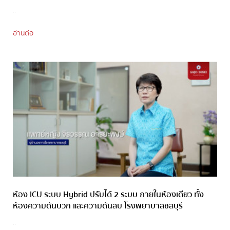
..
อ่านต่อ
ห้อง ICU ระบบ Hybrid ปรับได้ 2 ระบบ ภายในห้องเดียว ทั้ง
ห้องความดันบวก และความดันลบ โรงพยาบาลชลบุรี
..