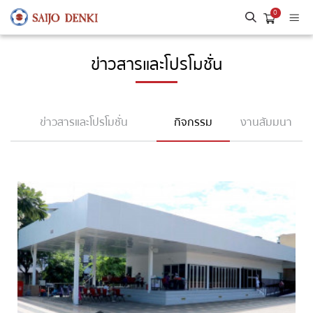
0
ข่าวสารและโปรโมชั่น
ข่าวสารและโปรโมชั่น
กิจกรรม
งานสัมมนา