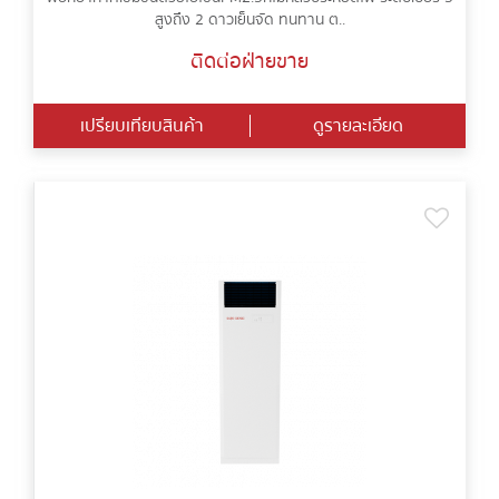
สูงถึง 2 ดาวเย็นจัด ทนทาน ต..
ติดต่อฝ่ายขาย
เปรียบเทียบสินค้า
ดูรายละเอียด