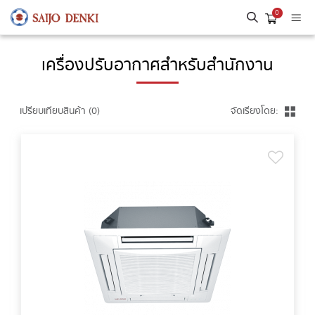
0
เครื่องปรับอากาศสำหรับสำนักงาน
เปรียบเทียบสินค้า (0)
จัดเรียงโดย: