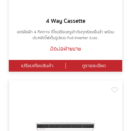
4 Way Cassette
แอร์ฝังฝ้า 4 ทิศทาง ดีไซน์เรียบหรูเข้ากับทุกห้องเย็นฉ่ำ พร้อม
ประหยัดไฟเต็มรูปแบบ Full Inverter ระบบ..
ติดต่อฝ่ายขาย
เปรียบเทียบสินค้า
ดูรายละเอียด