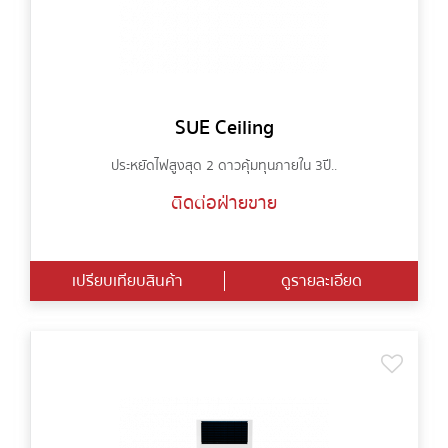
SUE Ceiling
ประหยัดไฟสูงสุด 2 ดาว คุ้มทุนภายใน 3ปี ..
ติดต่อฝ่ายขาย
เปรียบเทียบสินค้า
ดูรายละเอียด