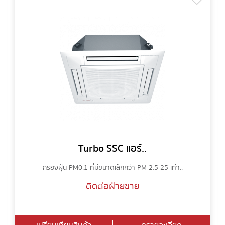
Turbo SSC แอร์..
กรองฝุ่น PM0.1 ที่มีขนาดเล็กกว่า PM 2.5 25 เท่า..
ติดต่อฝ่ายขาย