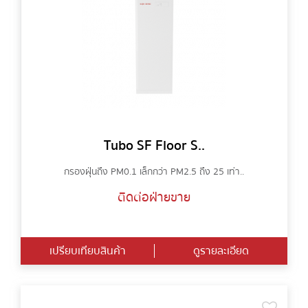
Tubo SF Floor S..
กรองฝุ่นถึง PM0.1 เล็กกว่า PM2.5 ถึง 25 เท่า..
ติดต่อฝ่ายขาย
เปรียบเทียบสินค้า
ดูรายละเอียด