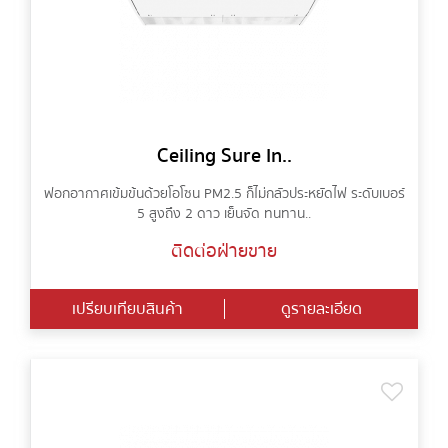
Ceiling Sure In..
ฟอกอากาศเข้มข้นด้วยโอโซน PM2.5 ก็ไม่กลัวประหยัดไฟ ระดับเบอร์
5 สูงถึง 2 ดาว เย็นจัด ทนทาน..
ติดต่อฝ่ายขาย
เปรียบเทียบสินค้า
ดูรายละเอียด