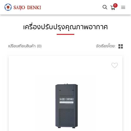
0
เครื่องปรับปรุงคุณภาพอากาศ
เปรียบเทียบสินค้า (0)
จัดเรียงโดย: