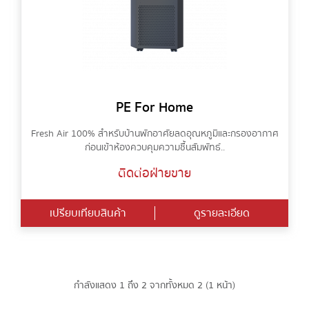
PE For Home
Fresh Air 100% สำหรับบ้านพักอาศัยลดอุณหภูมิและกรองอากาศ
ก่อนเข้าห้องควบคุมความชื้นสัมพัทธ์ ..
ติดต่อฝ่ายขาย
เปรียบเทียบสินค้า
ดูรายละเอียด
กำลังแสดง 1 ถึง 2 จากทั้งหมด 2 (1 หน้า)