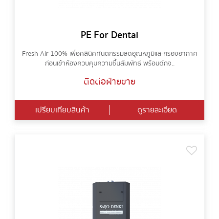
PE For Dental
Fresh Air 100% เพื่อคลินิคทันตกรรมลดอุณหภูมิและกรองอากาศ
ก่อนเข้าห้องควบคุมความชื้นสัมพัทธ์ พร้อมดักจ..
ติดต่อฝ่ายขาย
เปรียบเทียบสินค้า
ดูรายละเอียด