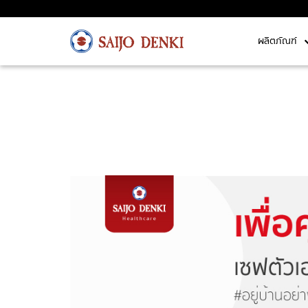
ผลิตภัณฑ์