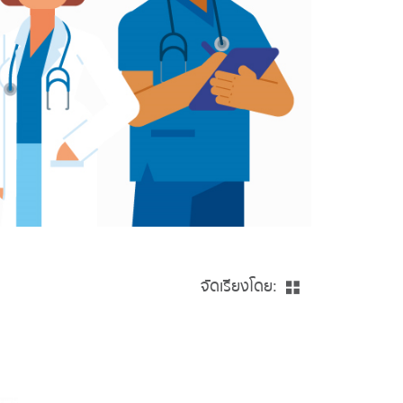
จัดเรียงโดย: