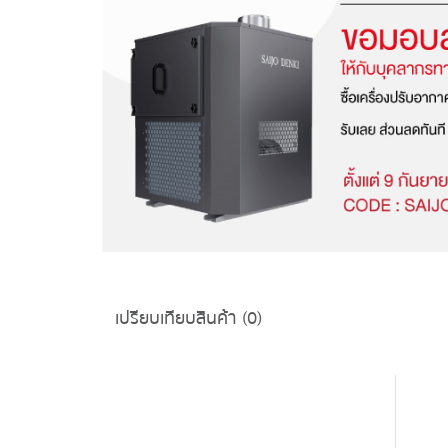
เปรียบเทียบสินค้า (0)