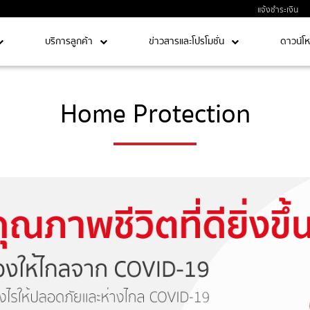
แจ้งชำระเงิน
บริการลูกค้า
ข่าวสารและโปรโมชั่น
ดาวน์โ
Home Protection