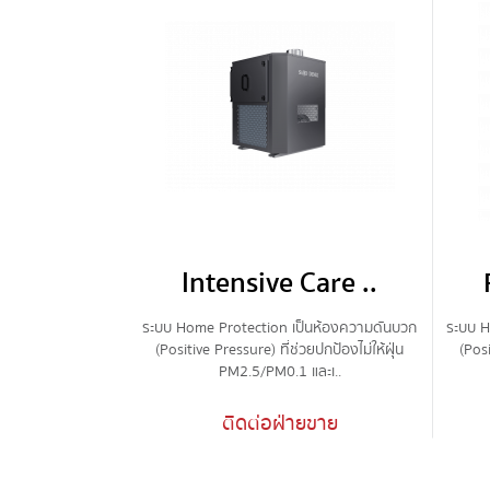
Intensive Care ..
ระบบ Home Protection เป็นห้องความดันบวก
ระบบ H
(Positive Pressure) ที่ช่วยปกป้องไม่ให้ฝุ่น
(Posi
PM2.5/PM0.1 และเ..
ติดต่อฝ่ายขาย