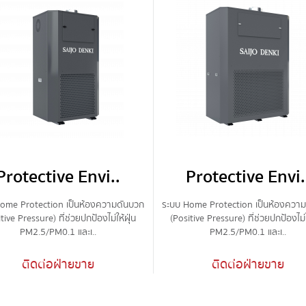
Protective Envi..
Protective Envi.
ome Protection เป็นห้องความดันบวก
ระบบ Home Protection เป็นห้องควา
tive Pressure) ที่ช่วยปกป้องไม่ให้ฝุ่น
(Positive Pressure) ที่ช่วยปกป้องไม่ใ
PM2.5/PM0.1 และเ..
PM2.5/PM0.1 และเ..
ติดต่อฝ่ายขาย
ติดต่อฝ่ายขาย