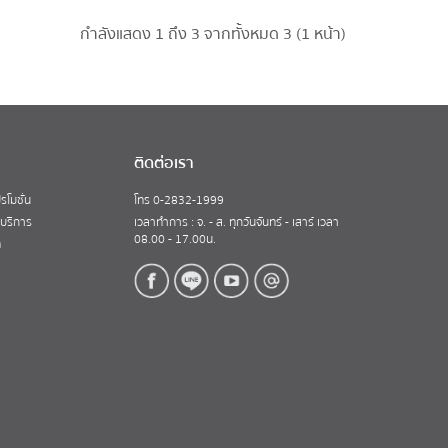
กำลังแสดง 1 ถึง 3 จากทั้งหมด 3 (1 หน้า)
ติดต่อเรา
รโมชั่น
โทร 0-2832-1999
้บริการ
เวลาทำการ : จ. - ส. ทุกวันจันทร์ - เสาร์ เวลา
08.00 - 17.00น.
ท